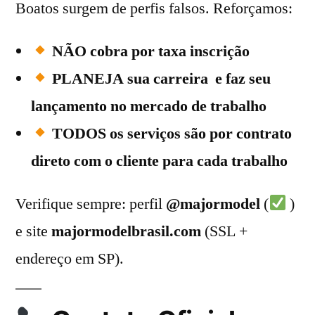
Boatos surgem de perfis falsos. Reforçamos:
NÃO cobra por taxa inscrição
PLANEJA sua carreira e faz seu
lançamento no mercado de trabalho
TODOS os serviços são por contrato
direto com o cliente para cada trabalho
Verifique sempre: perfil
@majormodel
(
)
e site
majormodelbrasil.com
(SSL +
endereço em SP).