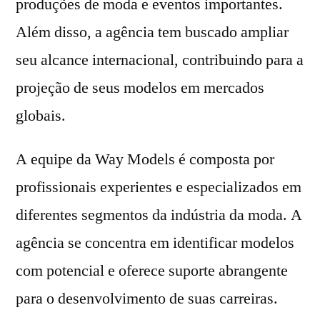
produções de moda e eventos importantes.
Além disso, a agência tem buscado ampliar
seu alcance internacional, contribuindo para a
projeção de seus modelos em mercados
globais.
A equipe da Way Models é composta por
profissionais experientes e especializados em
diferentes segmentos da indústria da moda. A
agência se concentra em identificar modelos
com potencial e oferece suporte abrangente
para o desenvolvimento de suas carreiras.