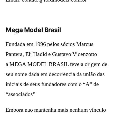
Mega Model Brasil
Fundada em 1996 pelos sócios Marcus
Pantera, Eli Hadid e Gustavo Vicenzotto
a MEGA MODEL BRASIL teve a origem de
seu nome dada em decorrencia da união das
iniciais de seus fundadores com o “A” de
“associados”
Embora nao mantenha mais nenhum vínculo