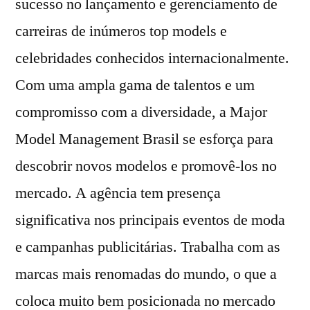
sucesso no lançamento e gerenciamento de
carreiras de inúmeros top models e
celebridades conhecidos internacionalmente.
Com uma ampla gama de talentos e um
compromisso com a diversidade, a Major
Model Management Brasil se esforça para
descobrir novos modelos e promovê-los no
mercado. A agência tem presença
significativa nos principais eventos de moda
e campanhas publicitárias. Trabalha com as
marcas mais renomadas do mundo, o que a
coloca muito bem posicionada no mercado