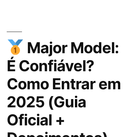
Major Model:
É Confiável?
Como Entrar em
2025 (Guia
Oficial +