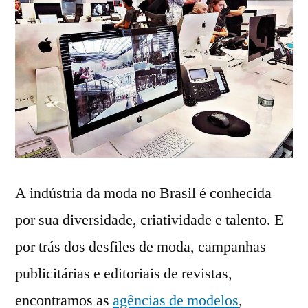
A indústria da moda no Brasil é conhecida
por sua diversidade, criatividade e talento. E
por trás dos desfiles de moda, campanhas
publicitárias e editoriais de revistas,
encontramos as
agências de modelos
,