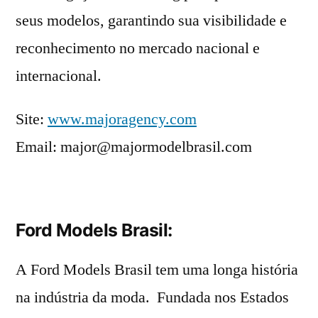
seus modelos, garantindo sua visibilidade e
reconhecimento no mercado nacional e
internacional.
Site:
www.majoragency.com
Email: major@majormodelbrasil.com
Ford Models Brasil:
A Ford Models Brasil tem uma longa história
na indústria da moda. Fundada nos Estados