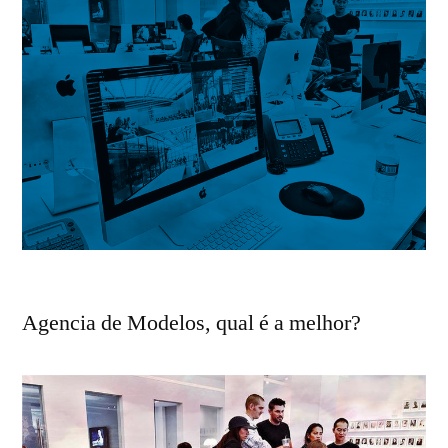
Agencia de Modelos, qual é a melhor?