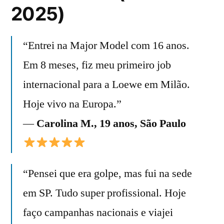
2025)
“Entrei na Major Model com 16 anos.
Em 8 meses, fiz meu primeiro job
internacional para a Loewe em Milão.
Hoje vivo na Europa.”
—
Carolina M., 19 anos, São Paulo
“Pensei que era golpe, mas fui na sede
em SP. Tudo super profissional. Hoje
faço campanhas nacionais e viajei