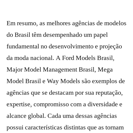
Em resumo, as melhores agências de modelos
do Brasil têm desempenhado um papel
fundamental no desenvolvimento e projeção
da moda nacional. A Ford Models Brasil,
Major Model Management Brasil, Mega
Model Brasil e Way Models são exemplos de
agências que se destacam por sua reputação,
expertise, compromisso com a diversidade e
alcance global. Cada uma dessas agências
possui características distintas que as tornam