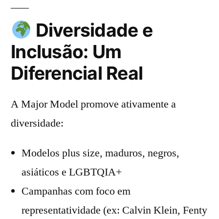
Diversidade e
Inclusão: Um
Diferencial Real
A Major Model promove ativamente a
diversidade:
Modelos plus size, maduros, negros,
asiáticos e LGBTQIA+
Campanhas com foco em
representatividade (ex: Calvin Klein, Fenty