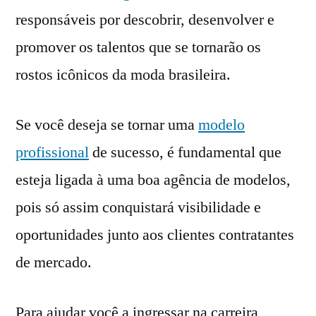
responsáveis por descobrir, desenvolver e
promover os talentos que se tornarão os
rostos icônicos da moda brasileira.
Se você deseja se tornar uma
modelo
profissional
de sucesso, é fundamental que
esteja ligada à uma boa agência de modelos,
pois só assim conquistará visibilidade e
oportunidades junto aos clientes contratantes
de mercado.
Para ajudar você a ingressar na carreira,