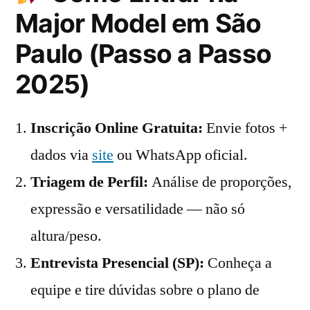
Major Model em São
Paulo (Passo a Passo
2025)
Inscrição Online Gratuita:
Envie fotos +
dados via
site
ou WhatsApp oficial.
Triagem de Perfil:
Análise de proporções,
expressão e versatilidade — não só
altura/peso.
Entrevista Presencial (SP):
Conheça a
equipe e tire dúvidas sobre o plano de