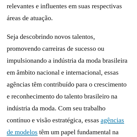
relevantes e influentes em suas respectivas
áreas de atuação.
Seja descobrindo novos talentos,
promovendo carreiras de sucesso ou
impulsionando a indústria da moda brasileira
em âmbito nacional e internacional, essas
agências têm contribuído para o crescimento
e reconhecimento do talento brasileiro na
indústria da moda. Com seu trabalho
contínuo e visão estratégica, essas
agências
de modelos
têm um papel fundamental na