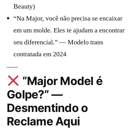
Beauty)
“Na Major, você não precisa se encaixar
em um molde. Eles te ajudam a encontrar
seu diferencial.” — Modelo trans
contratada em 2024
“Major Model é
Golpe?” —
Desmentindo o
Reclame Aqui