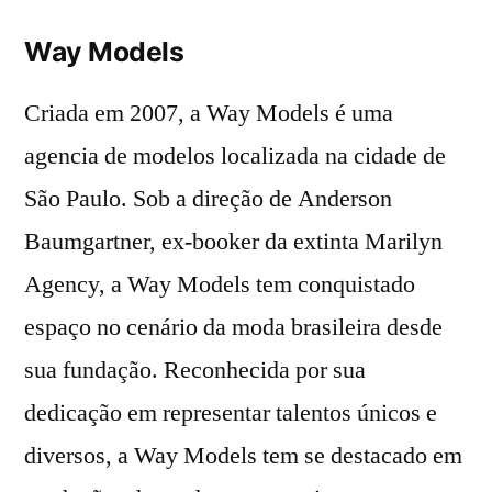
Way Models
Criada em 2007, a Way Models é uma
agencia de modelos localizada na cidade de
São Paulo. Sob a direção de Anderson
Baumgartner, ex-booker da extinta Marilyn
Agency, a Way Models tem conquistado
espaço no cenário da moda brasileira desde
sua fundação. Reconhecida por sua
dedicação em representar talentos únicos e
diversos, a Way Models tem se destacado em