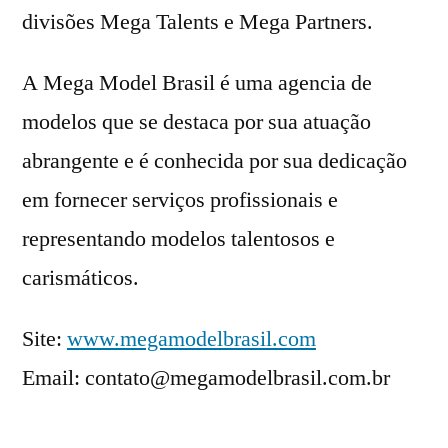
divisões Mega Talents e Mega Partners.
A Mega Model Brasil é uma agencia de
modelos que se destaca por sua atuação
abrangente e é conhecida por sua dedicação
em fornecer serviços profissionais e
representando modelos talentosos e
carismáticos.
Site:
www.megamodelbrasil.com
Email: contato@megamodelbrasil.com.br