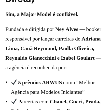
Sim, a Major Model é confiável.
Fundada e dirigida por
Ney Alves
— booker
responsável por lançar carreiras de
Adriana
Lima, Cauã Reymond, Paolla Oliveira,
Reynaldo Gianecchini e Izabel Goulart
—
a agência é reconhecida por:
5 prêmios ARWUS
como “Melhor
Agência para Modelos Iniciantes”
Parcerias com
Chanel, Gucci, Prada,