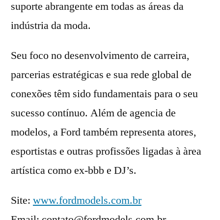
suporte abrangente em todas as áreas da
indústria da moda.
Seu foco no desenvolvimento de carreira,
parcerias estratégicas e sua rede global de
conexões têm sido fundamentais para o seu
sucesso contínuo. Além de agencia de
modelos, a Ford também representa atores,
esportistas e outras profissões ligadas à àrea
artística como ex-bbb e DJ’s.
Site:
www.fordmodels.com.br
Email: contato@fordmodels.com.br