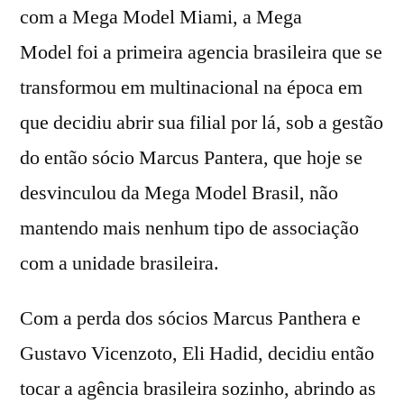
com a Mega Model Miami, a Mega
Model foi a primeira agencia brasileira que se
transformou em multinacional na época em
que decidiu abrir sua filial por lá, sob a gestão
do então sócio Marcus Pantera, que hoje se
desvinculou da Mega Model Brasil, não
mantendo mais nenhum tipo de associação
com a unidade brasileira.
Com a perda dos sócios Marcus Panthera e
Gustavo Vicenzoto, Eli Hadid, decidiu então
tocar a agência brasileira sozinho, abrindo as