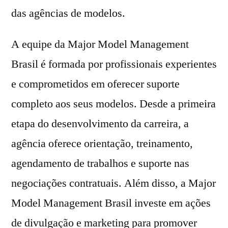
das agências de modelos.
A equipe da Major Model Management
Brasil é formada por profissionais experientes
e comprometidos em oferecer suporte
completo aos seus modelos. Desde a primeira
etapa do desenvolvimento da carreira, a
agência oferece orientação, treinamento,
agendamento de trabalhos e suporte nas
negociações contratuais. Além disso, a Major
Model Management Brasil investe em ações
de divulgação e marketing para promover