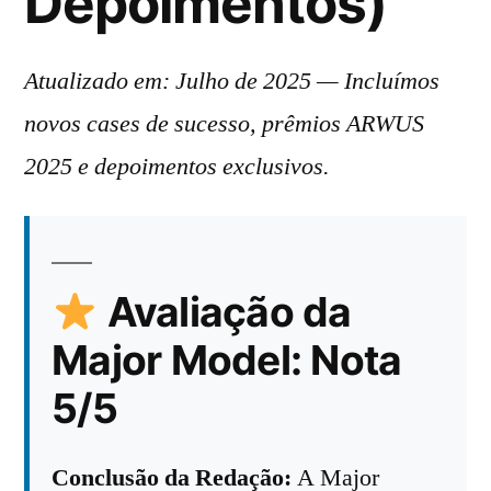
Depoimentos)
Atualizado em: Julho de 2025 — Incluímos
novos cases de sucesso, prêmios ARWUS
2025 e depoimentos exclusivos.
Avaliação da
Major Model: Nota
5/5
Conclusão da Redação:
A Major