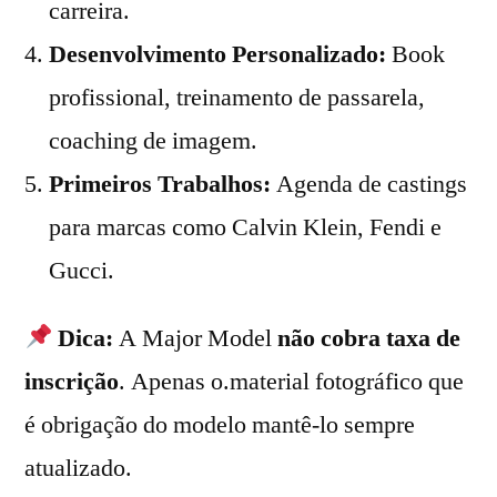
carreira.
Desenvolvimento Personalizado:
Book
profissional, treinamento de passarela,
coaching de imagem.
Primeiros Trabalhos:
Agenda de castings
para marcas como Calvin Klein, Fendi e
Gucci.
Dica:
A Major Model
não cobra taxa de
inscrição
. Apenas o.material fotográfico que
é obrigação do modelo mantê-lo sempre
atualizado.