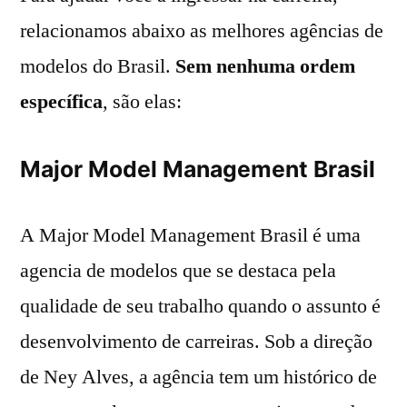
relacionamos abaixo as melhores agências de
modelos do Brasil.
Sem nenhuma ordem
específica
, são elas:
Major Model Management Brasil
A Major Model Management Brasil é uma
agencia de modelos que se destaca pela
qualidade de seu trabalho quando o assunto é
desenvolvimento de carreiras. Sob a direção
de Ney Alves, a agência tem um histórico de