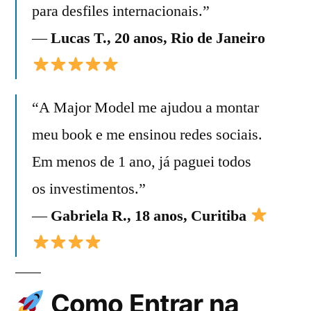
para desfiles internacionais.”
—
Lucas T., 20 anos, Rio de Janeiro
“A Major Model me ajudou a montar
meu book e me ensinou redes sociais.
Em menos de 1 ano, já paguei todos
os investimentos.”
—
Gabriela R., 18 anos, Curitiba
Como Entrar na