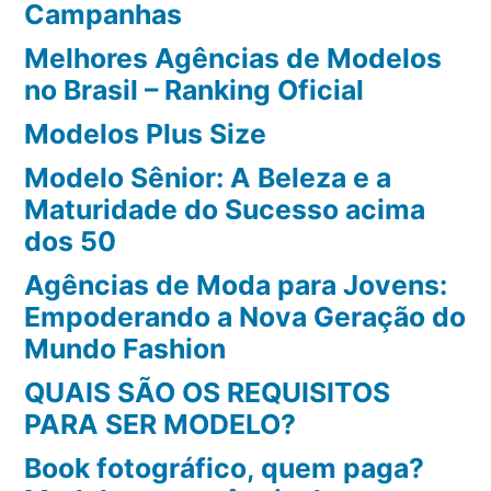
Campanhas
Melhores Agências de Modelos
no Brasil – Ranking Oficial
Modelos Plus Size
Modelo Sênior: A Beleza e a
Maturidade do Sucesso acima
dos 50
Agências de Moda para Jovens:
Empoderando a Nova Geração do
Mundo Fashion
QUAIS SÃO OS REQUISITOS
PARA SER MODELO?
Book fotográfico, quem paga?