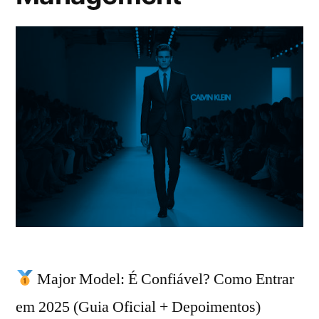
Major Model: É Confiável? Como Entrar
em 2025 (Guia Oficial + Depoimentos)