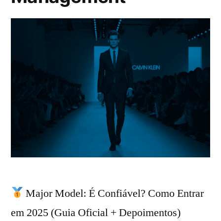
Major Model: É Confiável? Como Entrar
em 2025 (Guia Oficial + Depoimentos)