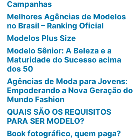
Campanhas
Melhores Agências de Modelos
no Brasil – Ranking Oficial
Modelos Plus Size
Modelo Sênior: A Beleza e a
Maturidade do Sucesso acima
dos 50
Agências de Moda para Jovens:
Empoderando a Nova Geração do
Mundo Fashion
QUAIS SÃO OS REQUISITOS
PARA SER MODELO?
Book fotográfico, quem paga?